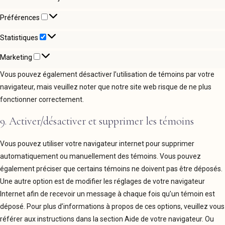
Préférences
Préférences
Statistiques
Statistiques
Marketing
Marketing
Vous pouvez également désactiver l’utilisation de témoins par votre
navigateur, mais veuillez noter que notre site web risque de ne plus
fonctionner correctement.
9. Activer/désactiver et supprimer les témoins
Vous pouvez utiliser votre navigateur internet pour supprimer
automatiquement ou manuellement des témoins. Vous pouvez
également préciser que certains témoins ne doivent pas être déposés.
Une autre option est de modifier les réglages de votre navigateur
Internet afin de recevoir un message à chaque fois qu’un témoin est
déposé. Pour plus d’informations à propos de ces options, veuillez vous
référer aux instructions dans la section Aide de votre navigateur. Ou