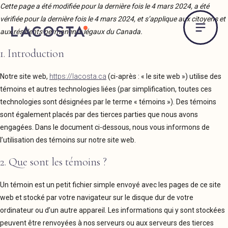
Cette page a été modifiée pour la dernière fois le 4 mars 2024, a été
vérifiée pour la dernière fois le 4 mars 2024, et s’applique aux citoyens et
aux résidents permanents légaux du Canada.
1. Introduction
Notre site web,
https://lacosta.ca
(ci-après : « le site web ») utilise des
témoins et autres technologies liées (par simplification, toutes ces
technologies sont désignées par le terme « témoins »). Des témoins
sont également placés par des tierces parties que nous avons
engagées. Dans le document ci-dessous, nous vous informons de
l’utilisation des témoins sur notre site web.
2. Que sont les témoins ?
Un témoin est un petit fichier simple envoyé avec les pages de ce site
web et stocké par votre navigateur sur le disque dur de votre
ordinateur ou d’un autre appareil. Les informations qui y sont stockées
peuvent être renvoyées à nos serveurs ou aux serveurs des tierces