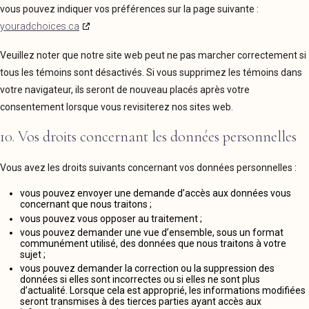
vous pouvez indiquer vos préférences sur la page suivante :
youradchoices.ca
Veuillez noter que notre site web peut ne pas marcher correctement si
tous les témoins sont désactivés. Si vous supprimez les témoins dans
votre navigateur, ils seront de nouveau placés après votre
consentement lorsque vous revisiterez nos sites web.
10. Vos droits concernant les données personnelles
Vous avez les droits suivants concernant vos données personnelles :
vous pouvez envoyer une demande d’accès aux données vous
concernant que nous traitons ;
vous pouvez vous opposer au traitement ;
vous pouvez demander une vue d’ensemble, sous un format
communément utilisé, des données que nous traitons à votre
sujet ;
vous pouvez demander la correction ou la suppression des
données si elles sont incorrectes ou si elles ne sont plus
d’actualité. Lorsque cela est approprié, les informations modifiées
seront transmises à des tierces parties ayant accès aux