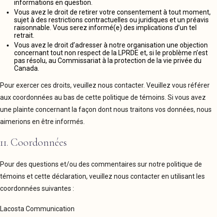
informations en question.
Vous avez le droit de retirer votre consentement à tout moment,
sujet à des restrictions contractuelles ou juridiques et un préavis
raisonnable. Vous serez informé(e) des implications d’un tel
retrait.
Vous avez le droit d’adresser à notre organisation une objection
concernant tout non respect de la LPRDE et, si le problème n’est
pas résolu, au Commissariat à la protection de la vie privée du
Canada.
Pour exercer ces droits, veuillez nous contacter. Veuillez vous référer
aux coordonnées au bas de cette politique de témoins. Si vous avez
une plainte concernant la façon dont nous traitons vos données, nous
aimerions en être informés.
11. Coordonnées
Pour des questions et/ou des commentaires sur notre politique de
témoins et cette déclaration, veuillez nous contacter en utilisant les
coordonnées suivantes :
Lacosta Communication