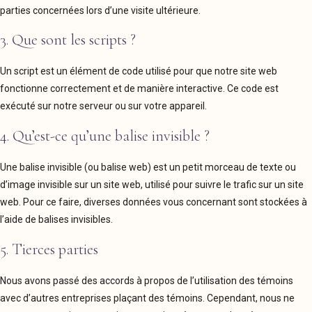
parties concernées lors d’une visite ultérieure.
3. Que sont les scripts ?
Un script est un élément de code utilisé pour que notre site web
fonctionne correctement et de manière interactive. Ce code est
exécuté sur notre serveur ou sur votre appareil.
4. Qu’est-ce qu’une balise invisible ?
Une balise invisible (ou balise web) est un petit morceau de texte ou
d’image invisible sur un site web, utilisé pour suivre le trafic sur un site
web. Pour ce faire, diverses données vous concernant sont stockées à
l’aide de balises invisibles.
5. Tierces parties
Nous avons passé des accords à propos de l’utilisation des témoins
avec d’autres entreprises plaçant des témoins. Cependant, nous ne