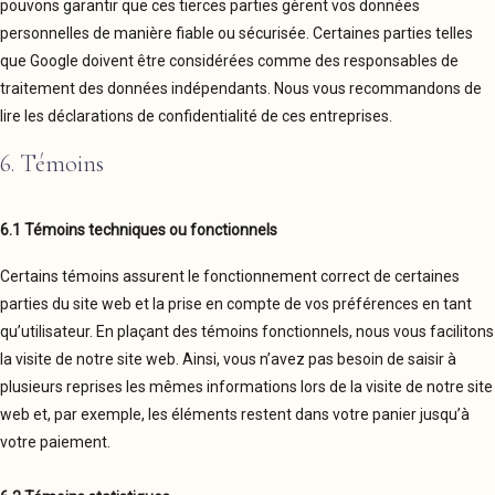
pouvons garantir que ces tierces parties gèrent vos données
personnelles de manière fiable ou sécurisée. Certaines parties telles
que Google doivent être considérées comme des responsables de
traitement des données indépendants. Nous vous recommandons de
lire les déclarations de confidentialité de ces entreprises.
6. Témoins
6.1 Témoins techniques ou fonctionnels
Certains témoins assurent le fonctionnement correct de certaines
parties du site web et la prise en compte de vos préférences en tant
qu’utilisateur. En plaçant des témoins fonctionnels, nous vous facilitons
la visite de notre site web. Ainsi, vous n’avez pas besoin de saisir à
plusieurs reprises les mêmes informations lors de la visite de notre site
web et, par exemple, les éléments restent dans votre panier jusqu’à
votre paiement.